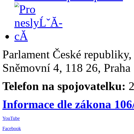
Parlament České republiky
Sněmovní 4, 118 26, Praha 
Telefon na spojovatelku:
2
Informace dle zákona 106
YouTube
Facebook