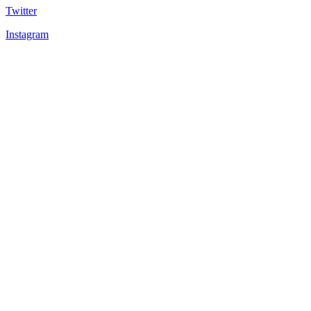
Twitter
Instagram