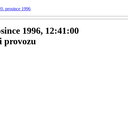
20. prosince 1996
osince 1996, 12:41:00
i provozu