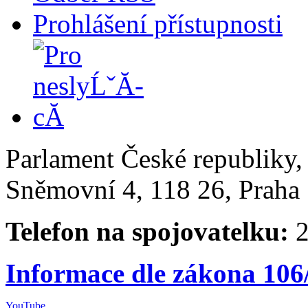
Prohlášení přístupnosti
Parlament České republiky
Sněmovní 4, 118 26, Praha 
Telefon na spojovatelku:
2
Informace dle zákona 106
YouTube