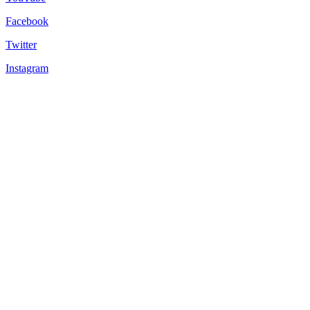
Facebook
Twitter
Instagram