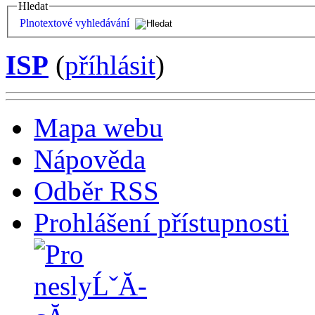
Hledat
Plnotextové vyhledávání
ISP
(
příhlásit
)
Mapa webu
Nápověda
Odběr RSS
Prohlášení přístupnosti