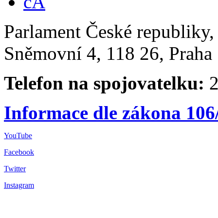
Parlament České republiky
Sněmovní 4, 118 26, Praha 
Telefon na spojovatelku:
2
Informace dle zákona 106
YouTube
Facebook
Twitter
Instagram