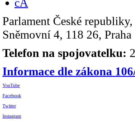
Parlament České republiky
Sněmovní 4, 118 26, Praha 
Telefon na spojovatelku:
2
Informace dle zákona 106
YouTube
Facebook
Twitter
Instagram