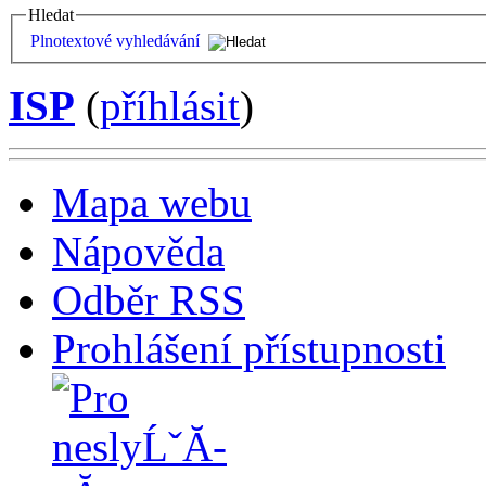
Hledat
Plnotextové vyhledávání
ISP
(
příhlásit
)
Mapa webu
Nápověda
Odběr RSS
Prohlášení přístupnosti