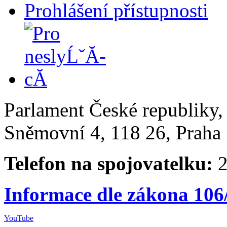
Prohlášení přístupnosti
Parlament České republiky
Sněmovní 4, 118 26, Praha 
Telefon na spojovatelku:
2
Informace dle zákona 106
YouTube