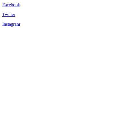
Facebook
Twitter
Instagram