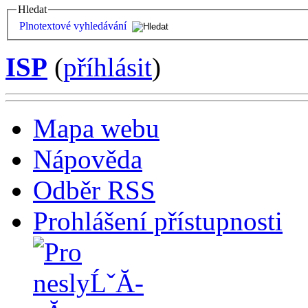
Hledat
Plnotextové vyhledávání
ISP
(
příhlásit
)
Mapa webu
Nápověda
Odběr RSS
Prohlášení přístupnosti