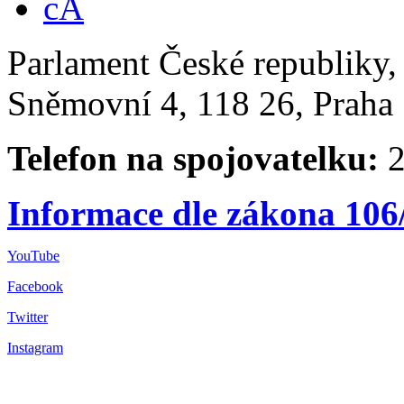
Parlament České republiky
Sněmovní 4, 118 26, Praha 
Telefon na spojovatelku:
2
Informace dle zákona 106
YouTube
Facebook
Twitter
Instagram