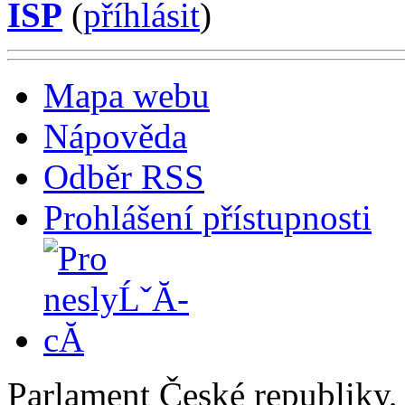
ISP
(
příhlásit
)
Mapa webu
Nápověda
Odběr RSS
Prohlášení přístupnosti
Parlament České republiky