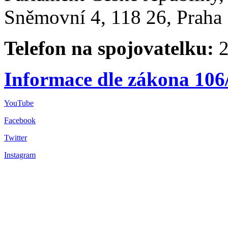
Sněmovní 4, 118 26, Praha 
Telefon na spojovatelku:
2
Informace dle zákona 106
YouTube
Facebook
Twitter
Instagram