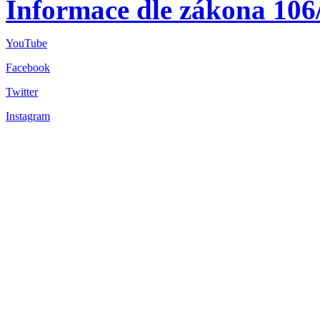
Informace dle zákona 106
YouTube
Facebook
Twitter
Instagram