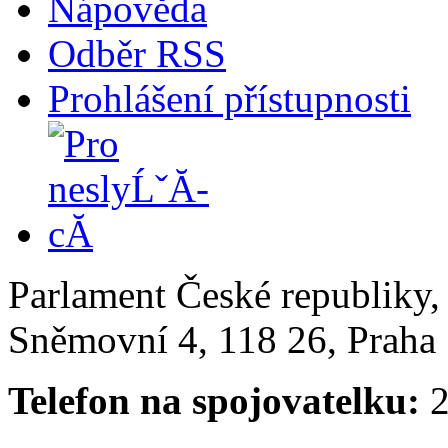
Nápověda
Odběr RSS
Prohlášení přístupnosti
Parlament České republiky
Sněmovní 4, 118 26, Praha 
Telefon na spojovatelku:
2