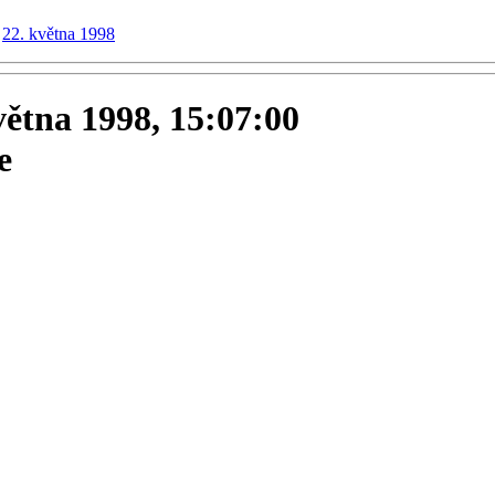
22. května 1998
května 1998, 15:07:00
e