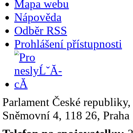
Mapa webu
Nápověda
Odběr RSS
Prohlášení přístupnosti
Parlament České republiky
Sněmovní 4, 118 26, Praha 