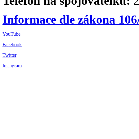
Telefon na spojovatelku:
2
Informace dle zákona 106
YouTube
Facebook
Twitter
Instagram