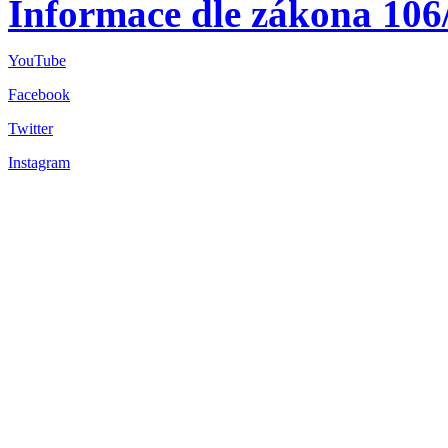
Informace dle zákona 106
YouTube
Facebook
Twitter
Instagram