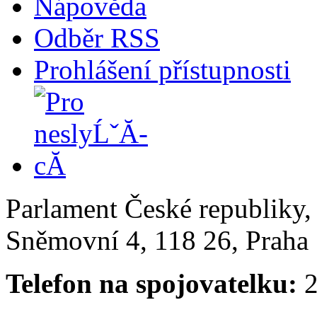
Nápověda
Odběr RSS
Prohlášení přístupnosti
Parlament České republiky
Sněmovní 4, 118 26, Praha 
Telefon na spojovatelku:
2