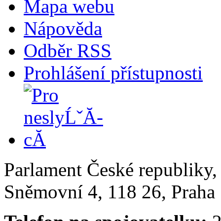
Mapa webu
Nápověda
Odběr RSS
Prohlášení přístupnosti
Parlament České republiky
Sněmovní 4, 118 26, Praha 