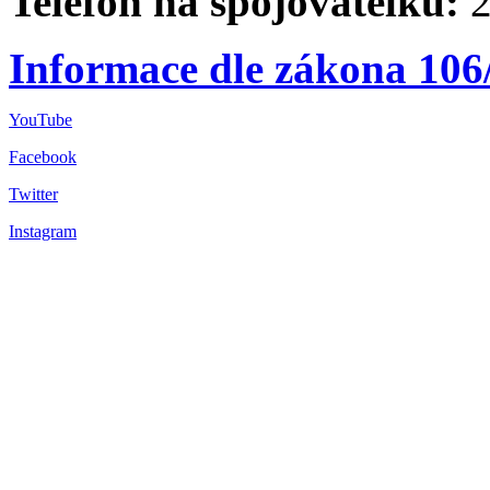
Telefon na spojovatelku:
2
Informace dle zákona 106
YouTube
Facebook
Twitter
Instagram