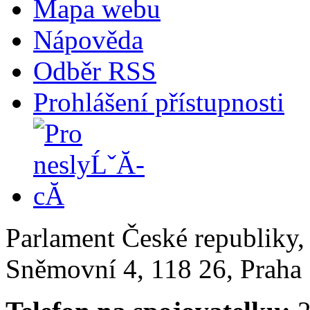
Mapa webu
Nápověda
Odběr RSS
Prohlášení přístupnosti
Parlament České republiky
Sněmovní 4, 118 26, Praha 