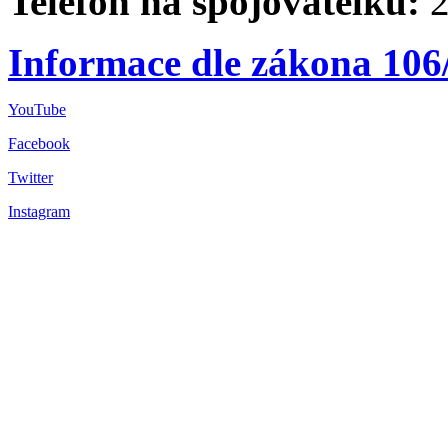
Telefon na spojovatelku:
2
Informace dle zákona 106
YouTube
Facebook
Twitter
Instagram