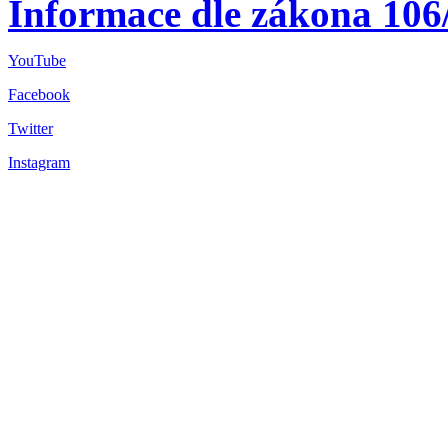
Informace dle zákona 106
YouTube
Facebook
Twitter
Instagram