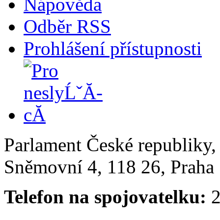
Nápověda
Odběr RSS
Prohlášení přístupnosti
Parlament České republiky
Sněmovní 4, 118 26, Praha 
Telefon na spojovatelku:
2