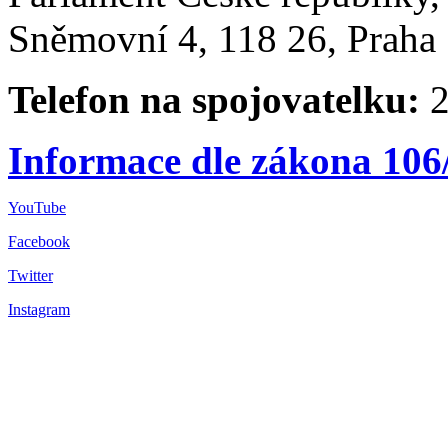
Sněmovní 4, 118 26, Praha 
Telefon na spojovatelku:
2
Informace dle zákona 106
YouTube
Facebook
Twitter
Instagram