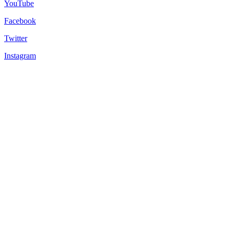
YouTube
Facebook
Twitter
Instagram