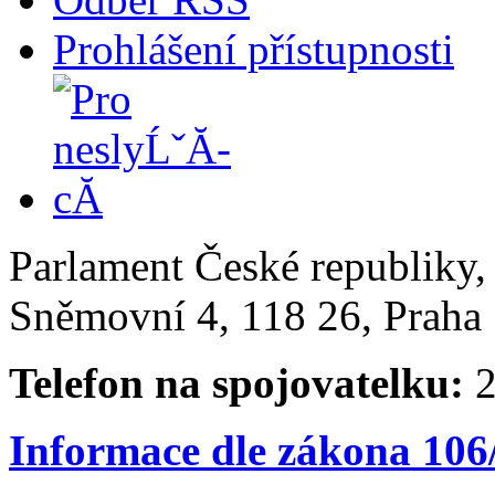
Prohlášení přístupnosti
Parlament České republiky
Sněmovní 4, 118 26, Praha 
Telefon na spojovatelku:
2
Informace dle zákona 106