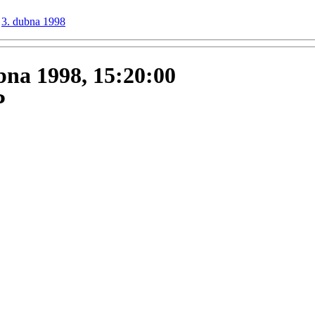
3. dubna 1998
ubna 1998, 15:20:00
P