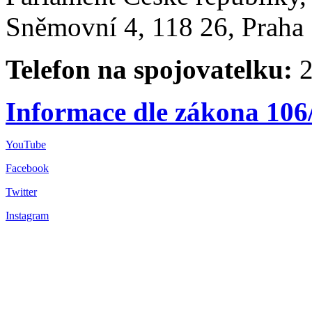
Sněmovní 4, 118 26, Praha 
Telefon na spojovatelku:
2
Informace dle zákona 106
YouTube
Facebook
Twitter
Instagram