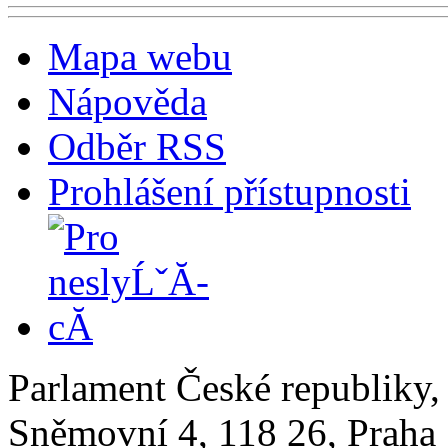
Mapa webu
Nápověda
Odběr RSS
Prohlášení přístupnosti
Parlament České republiky
Sněmovní 4, 118 26, Praha 