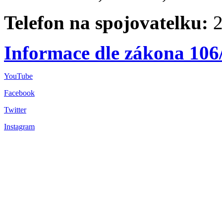
Telefon na spojovatelku:
2
Informace dle zákona 106
YouTube
Facebook
Twitter
Instagram