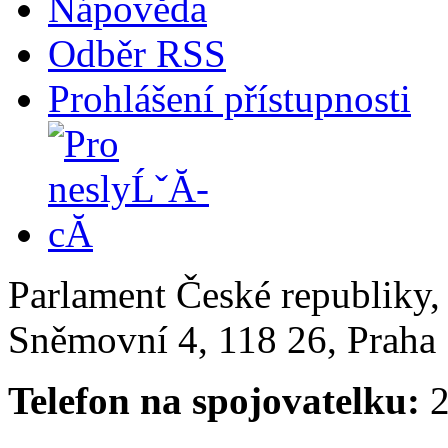
Nápověda
Odběr RSS
Prohlášení přístupnosti
Parlament České republiky
Sněmovní 4, 118 26, Praha 
Telefon na spojovatelku:
2