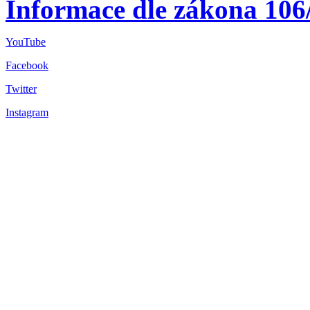
Informace dle zákona 106
YouTube
Facebook
Twitter
Instagram