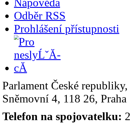
Nápověda
Odběr RSS
Prohlášení přístupnosti
Parlament České republiky
Sněmovní 4, 118 26, Praha 
Telefon na spojovatelku:
2