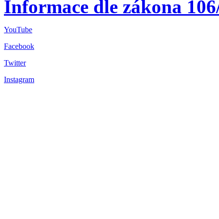
Informace dle zákona 106
YouTube
Facebook
Twitter
Instagram