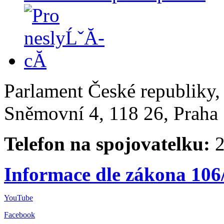
Parlament České republiky
Sněmovní 4, 118 26, Praha 
Telefon na spojovatelku:
2
Informace dle zákona 106
YouTube
Facebook