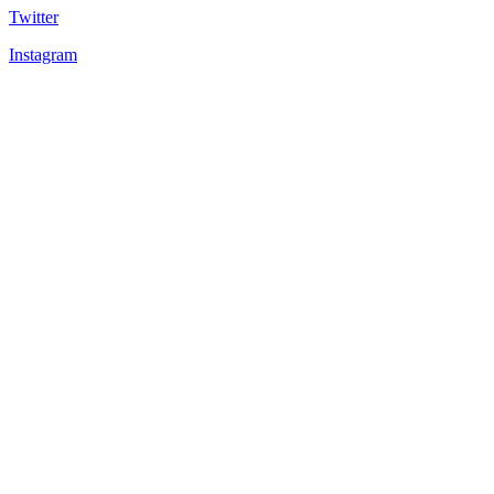
Twitter
Instagram