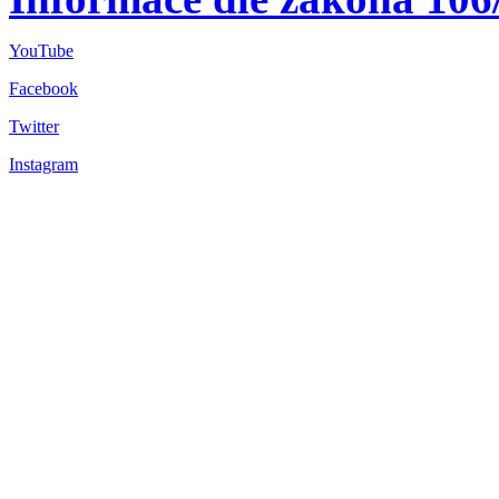
YouTube
Facebook
Twitter
Instagram