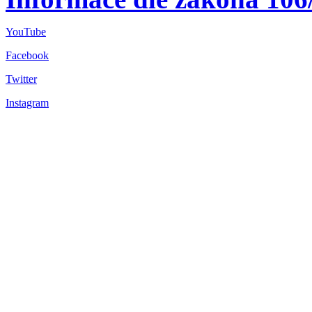
YouTube
Facebook
Twitter
Instagram