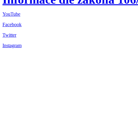
YouTube
Facebook
Twitter
Instagram