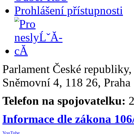
Prohlášení přístupnosti
Parlament České republiky
Sněmovní 4, 118 26, Praha 
Telefon na spojovatelku:
2
Informace dle zákona 106
YouTube