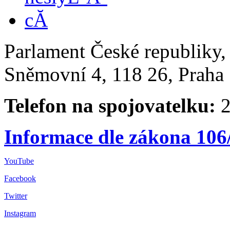
Parlament České republiky
Sněmovní 4, 118 26, Praha 
Telefon na spojovatelku:
2
Informace dle zákona 106
YouTube
Facebook
Twitter
Instagram