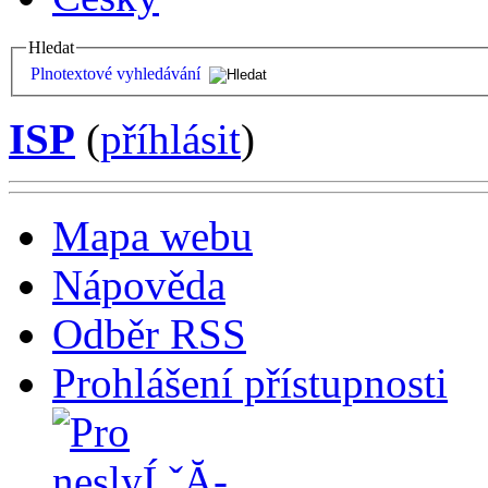
Hledat
Plnotextové vyhledávání
ISP
(
příhlásit
)
Mapa webu
Nápověda
Odběr RSS
Prohlášení přístupnosti