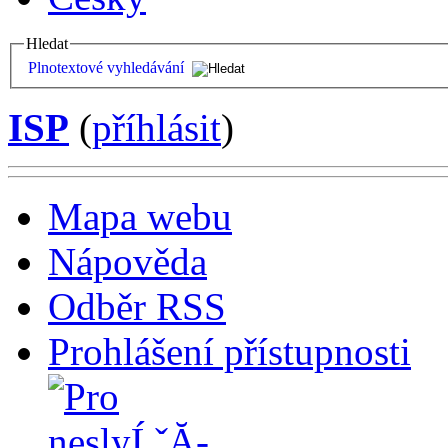
Hledat
Plnotextové vyhledávání
ISP
(
příhlásit
)
Mapa webu
Nápověda
Odběr RSS
Prohlášení přístupnosti