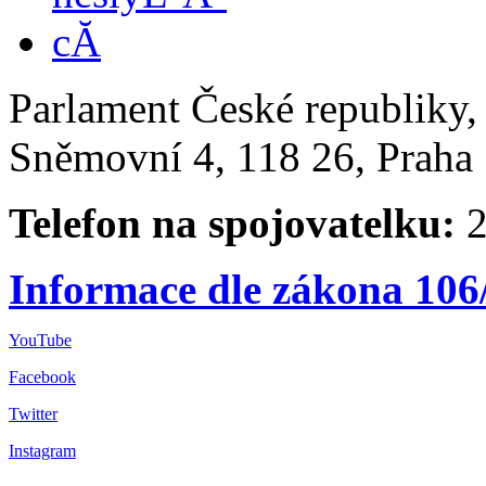
Parlament České republiky
Sněmovní 4, 118 26, Praha 
Telefon na spojovatelku:
2
Informace dle zákona 106
YouTube
Facebook
Twitter
Instagram