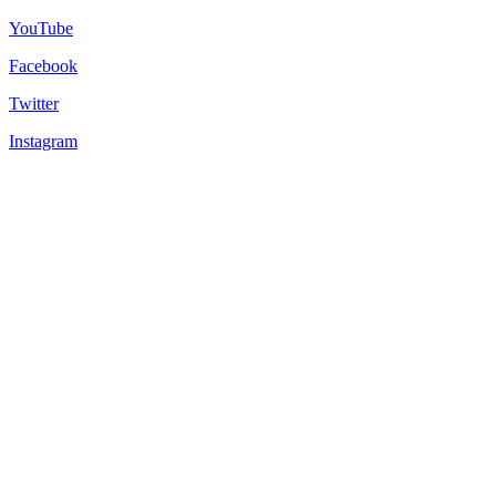
YouTube
Facebook
Twitter
Instagram