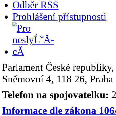
Odběr RSS
Prohlášení přístupnosti
Parlament České republiky
Sněmovní 4, 118 26, Praha 
Telefon na spojovatelku:
2
Informace dle zákona 106