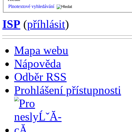
Plnotextové vyhledávání
ISP
(
příhlásit
)
Mapa webu
Nápověda
Odběr RSS
Prohlášení přístupnosti