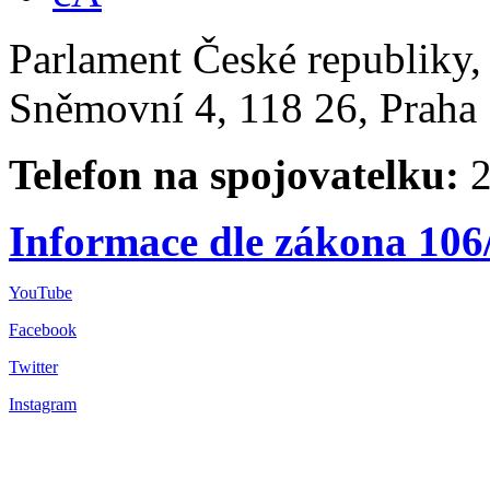
Parlament České republiky
Sněmovní 4, 118 26, Praha 
Telefon na spojovatelku:
2
Informace dle zákona 106
YouTube
Facebook
Twitter
Instagram