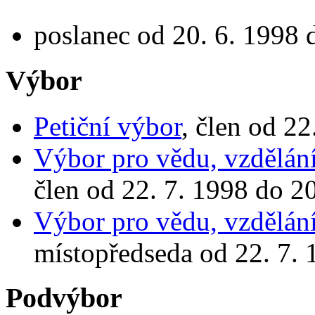
poslanec od 20. 6. 1998 
Výbor
Petiční výbor
, člen od 22
Výbor pro vědu, vzdělání
člen od 22. 7. 1998 do 2
Výbor pro vědu, vzdělání
místopředseda od 22. 7. 
Podvýbor