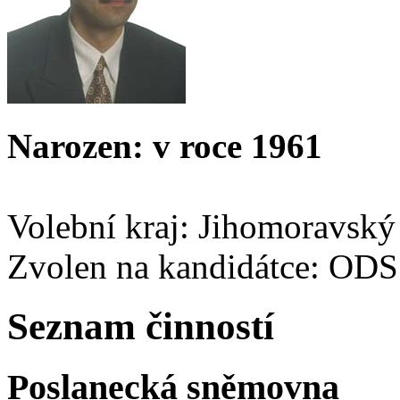
Narozen: v roce 1961
Volební kraj: Jihomoravský
Zvolen na kandidátce: ODS
Seznam činností
Poslanecká sněmovna