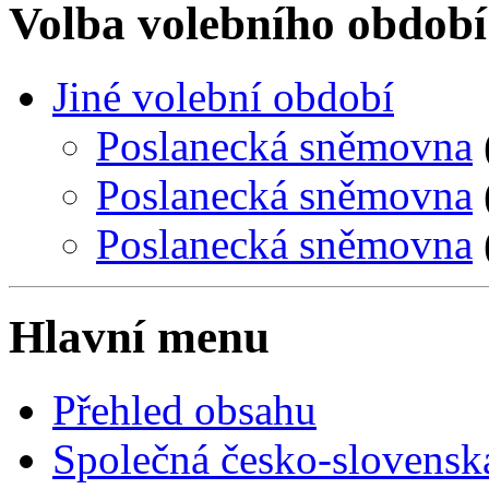
Volba volebního období
Jiné volební období
Poslanecká sněmovna
Poslanecká sněmovna
Poslanecká sněmovna
Hlavní menu
Přehled obsahu
Společná česko-slovensk