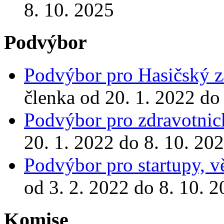
8. 10. 2025
Podvýbor
Podvýbor pro Hasičský z
členka od 20. 1. 2022 do
Podvýbor pro zdravotnic
20. 1. 2022 do 8. 10. 20
Podvýbor pro startupy, 
od 3. 2. 2022 do 8. 10. 
Komise