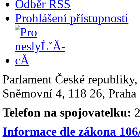
Odběr RSS
Prohlášení přístupnosti
Parlament České republiky
Sněmovní 4, 118 26, Praha 
Telefon na spojovatelku:
2
Informace dle zákona 106