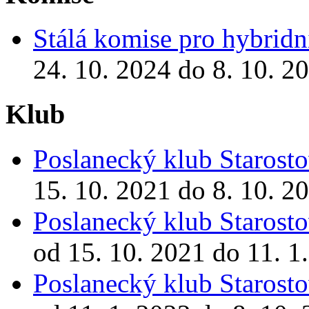
Stálá komise pro hybridn
24. 10. 2024 do 8. 10. 2
Klub
Poslanecký klub Starosto
15. 10. 2021 do 8. 10. 2
Poslanecký klub Starosto
od 15. 10. 2021 do 11. 1
Poslanecký klub Starosto