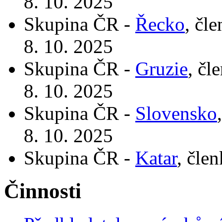
8. 10. 2025
Skupina ČR -
Řecko
, čl
8. 10. 2025
Skupina ČR -
Gruzie
, čl
8. 10. 2025
Skupina ČR -
Slovensko
8. 10. 2025
Skupina ČR -
Katar
, čle
Činnosti