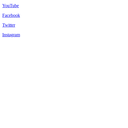
YouTube
Facebook
Twitter
Instagram