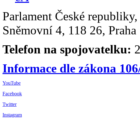
Parlament České republiky
Sněmovní 4, 118 26, Praha 
Telefon na spojovatelku:
2
Informace dle zákona 106
YouTube
Facebook
Twitter
Instagram