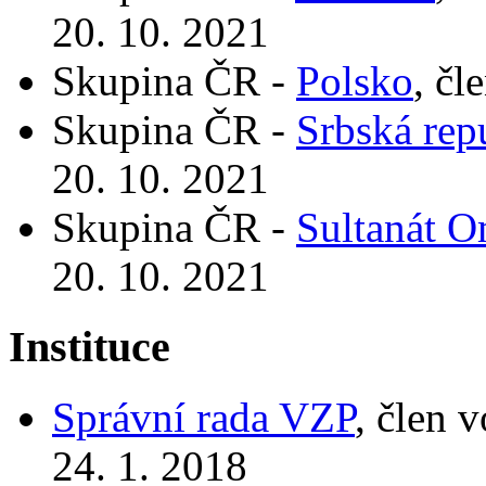
20. 10. 2021
Skupina ČR -
Polsko
, čl
Skupina ČR -
Srbská rep
20. 10. 2021
Skupina ČR -
Sultanát 
20. 10. 2021
Instituce
Správní rada VZP
, člen 
24. 1. 2018