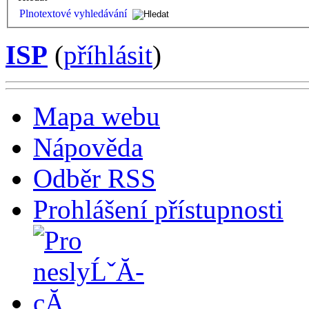
Plnotextové vyhledávání
ISP
(
příhlásit
)
Mapa webu
Nápověda
Odběr RSS
Prohlášení přístupnosti