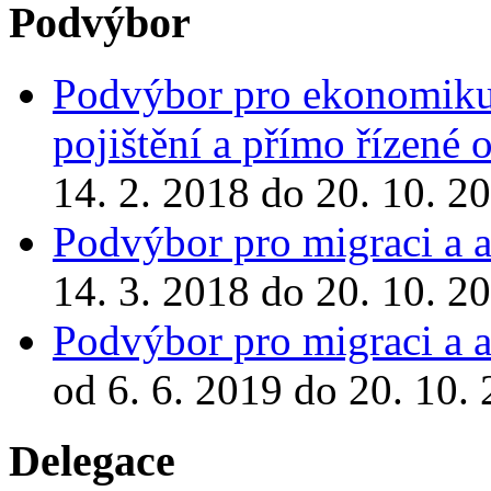
Podvýbor
Podvýbor pro ekonomiku 
pojištění a přímo řízené 
14. 2. 2018 do 20. 10. 2
Podvýbor pro migraci a a
14. 3. 2018 do 20. 10. 2
Podvýbor pro migraci a a
od 6. 6. 2019 do 20. 10.
Delegace