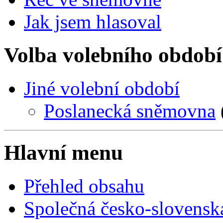
Jak jsem hlasoval
Volba volebního období
Jiné volební období
Poslanecká sněmovna
Hlavní menu
Přehled obsahu
Společná česko-slovensk