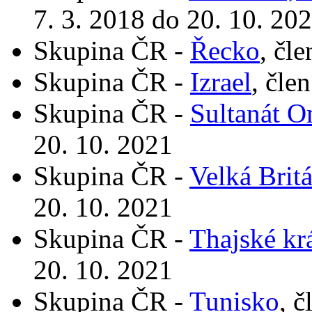
7. 3. 2018 do 20. 10. 20
Skupina ČR -
Řecko
, čl
Skupina ČR -
Izrael
, čle
Skupina ČR -
Sultanát 
20. 10. 2021
Skupina ČR -
Velká Brit
20. 10. 2021
Skupina ČR -
Thajské kr
20. 10. 2021
Skupina ČR -
Tunisko
, č