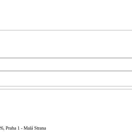
6, Praha 1 - Malá Strana