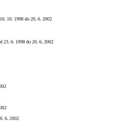
 16. 10. 1998 do 20. 6. 2002
od 23. 6. 1998 do 20. 6. 2002
2002
2
2002
20. 6. 2002