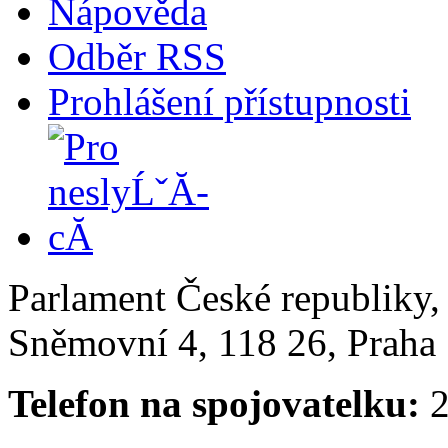
Nápověda
Odběr RSS
Prohlášení přístupnosti
Parlament České republiky
Sněmovní 4, 118 26, Praha 
Telefon na spojovatelku:
2