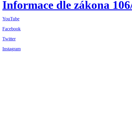
Informace dle zákona 106
YouTube
Facebook
Twitter
Instagram