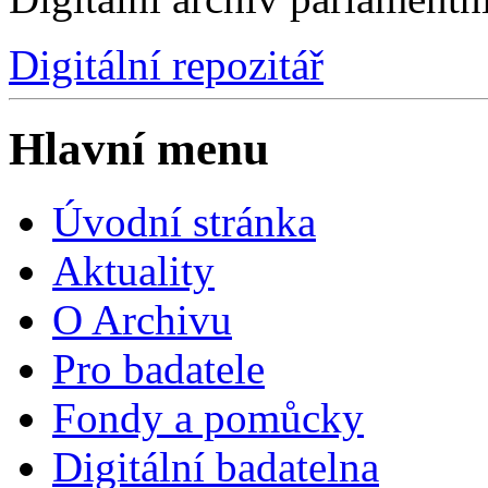
Digitální repozitář
Hlavní menu
Úvodní stránka
Aktuality
O Archivu
Pro badatele
Fondy a pomůcky
Digitální badatelna