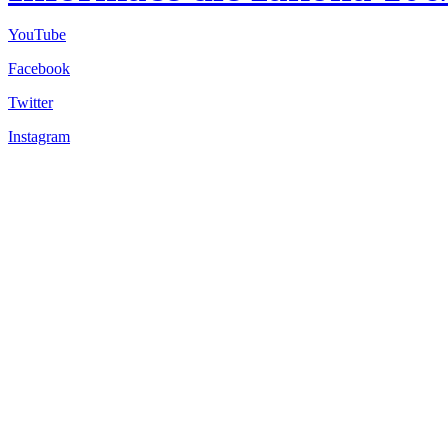
YouTube
Facebook
Twitter
Instagram