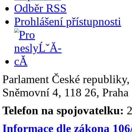
Odběr RSS
Prohlášení přístupnosti
Parlament České republiky
Sněmovní 4, 118 26, Praha 
Telefon na spojovatelku:
2
Informace dle zákona 106