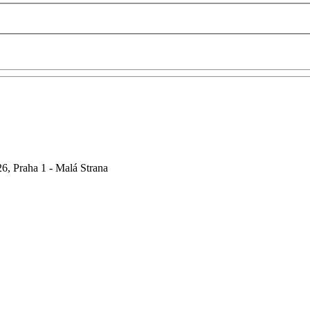
6, Praha 1 - Malá Strana