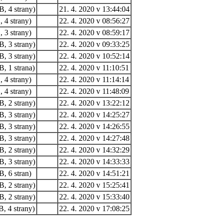
, 4 strany)
21. 4. 2020 v 13:44:04
 4 strany)
22. 4. 2020 v 08:56:27
 3 strany)
22. 4. 2020 v 08:59:17
, 3 strany)
22. 4. 2020 v 09:33:25
, 3 strany)
22. 4. 2020 v 10:52:14
, 1 strana)
22. 4. 2020 v 11:10:51
 4 strany)
22. 4. 2020 v 11:14:14
 4 strany)
22. 4. 2020 v 11:48:09
, 2 strany)
22. 4. 2020 v 13:22:12
, 3 strany)
22. 4. 2020 v 14:25:27
, 3 strany)
22. 4. 2020 v 14:26:55
, 3 strany)
22. 4. 2020 v 14:27:48
, 2 strany)
22. 4. 2020 v 14:32:29
, 3 strany)
22. 4. 2020 v 14:33:33
, 6 stran)
22. 4. 2020 v 14:51:21
, 2 strany)
22. 4. 2020 v 15:25:41
, 2 strany)
22. 4. 2020 v 15:33:40
, 4 strany)
22. 4. 2020 v 17:08:25