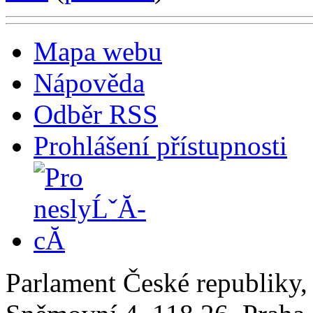
Mapa webu
Nápověda
Odběr RSS
Prohlášení přístupnosti
Parlament České republiky