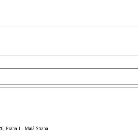
6, Praha 1 - Malá Strana