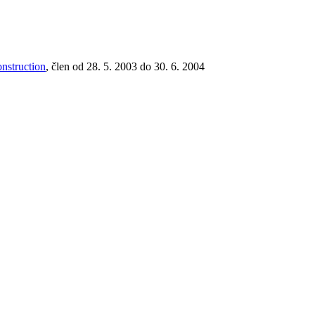
nstruction
, člen od 28. 5. 2003 do 30. 6. 2004