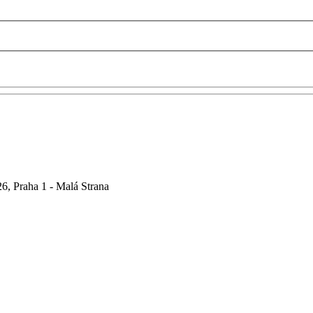
6, Praha 1 - Malá Strana