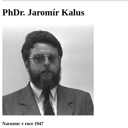
PhDr. Jaromír Kalus
Narozen: v roce 1947