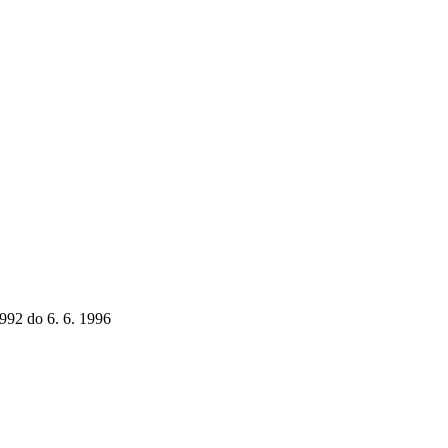
1992 do 6. 6. 1996