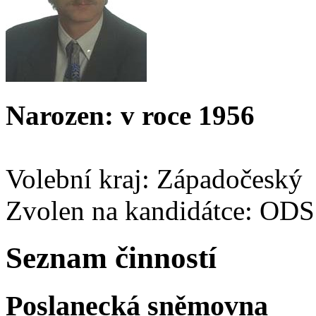
Narozen: v roce 1956
Volební kraj: Západočeský
Zvolen na kandidátce: ODS
Seznam činností
Poslanecká sněmovna