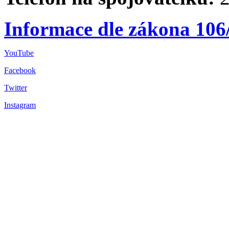
Informace dle zákona 106
YouTube
Facebook
Twitter
Instagram