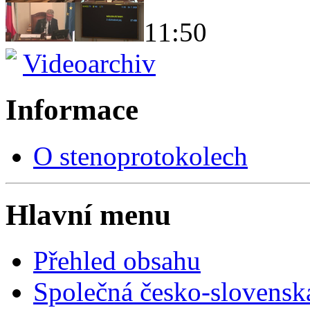
11:50
Videoarchiv
Informace
O stenoprotokolech
Hlavní menu
Přehled obsahu
Společná česko-slovensk