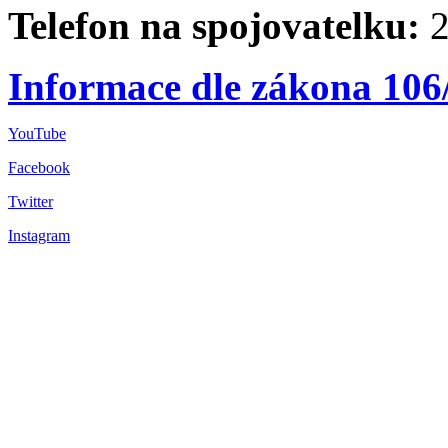
Telefon na spojovatelku:
2
Informace dle zákona 106
YouTube
Facebook
Twitter
Instagram