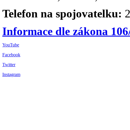
Telefon na spojovatelku:
2
Informace dle zákona 106
YouTube
Facebook
Twitter
Instagram