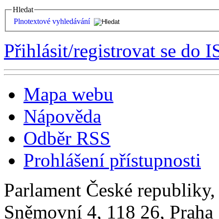
Hledat
Plnotextové vyhledávání
Přihlásit/registrovat se do I
Mapa webu
Nápověda
Odběr RSS
Prohlášení přístupnosti
Parlament České republiky
Sněmovní 4, 118 26, Praha 