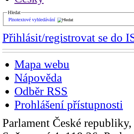
Hledat
Plnotextové vyhledávání
Přihlásit/registrovat se do I
Mapa webu
Nápověda
Odběr RSS
Prohlášení přístupnosti
Parlament České republiky