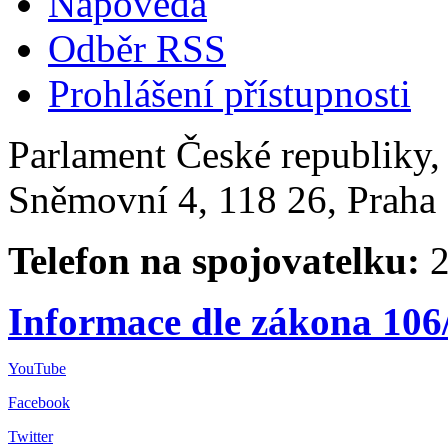
Nápověda
Odběr RSS
Prohlášení přístupnosti
Parlament České republiky
Sněmovní 4, 118 26, Praha 
Telefon na spojovatelku:
2
Informace dle zákona 106
YouTube
Facebook
Twitter