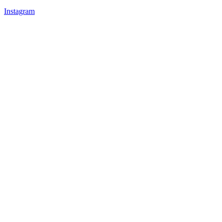
Instagram