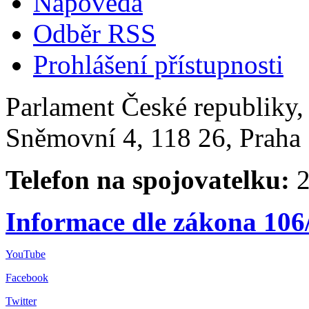
Nápověda
Odběr RSS
Prohlášení přístupnosti
Parlament České republiky
Sněmovní 4, 118 26, Praha 
Telefon na spojovatelku:
2
Informace dle zákona 106
YouTube
Facebook
Twitter