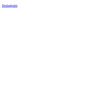
Instagram