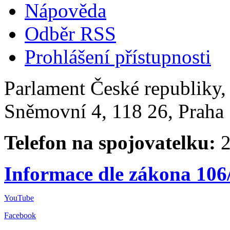
Nápověda
Odběr RSS
Prohlášení přístupnosti
Parlament České republiky
Sněmovní 4, 118 26, Praha 
Telefon na spojovatelku:
2
Informace dle zákona 106
YouTube
Facebook