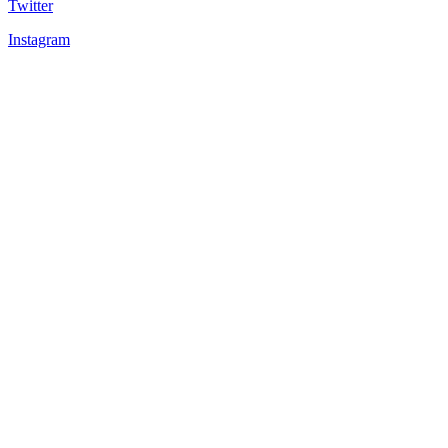
Twitter
Instagram