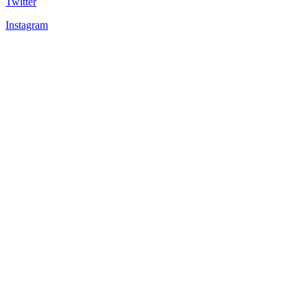
Twitter
Instagram