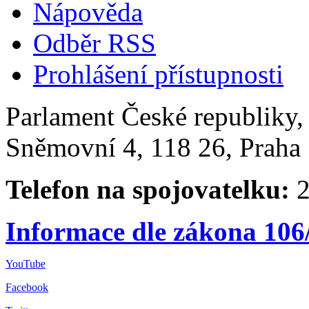
Nápověda
Odběr RSS
Prohlášení přístupnosti
Parlament České republiky
Sněmovní 4, 118 26, Praha 
Telefon na spojovatelku:
2
Informace dle zákona 106
YouTube
Facebook