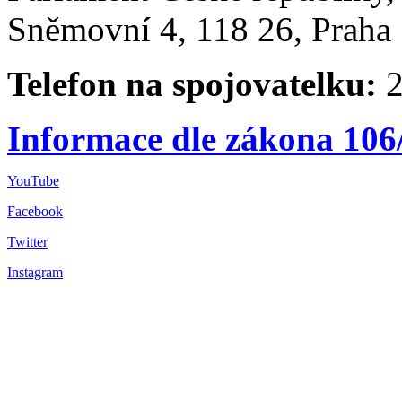
Sněmovní 4, 118 26, Praha 
Telefon na spojovatelku:
2
Informace dle zákona 106
YouTube
Facebook
Twitter
Instagram