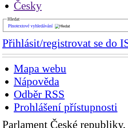
Česky
Hledat
Plnotextové vyhledávání
Přihlásit/registrovat se do I
Mapa webu
Nápověda
Odběr RSS
Prohlášení přístupnosti
Parlament České republiky