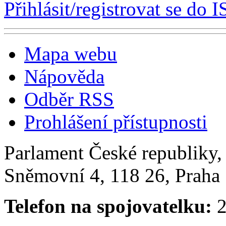
Přihlásit/registrovat se do I
Mapa webu
Nápověda
Odběr RSS
Prohlášení přístupnosti
Parlament České republiky
Sněmovní 4, 118 26, Praha 
Telefon na spojovatelku:
2