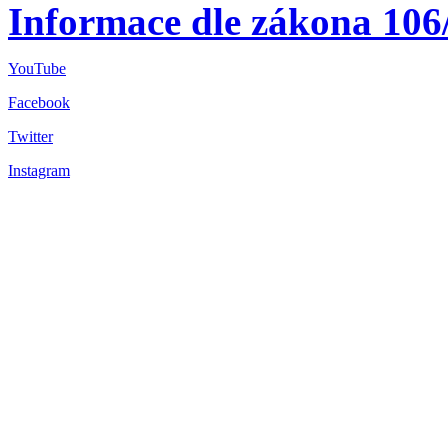
Informace dle zákona 106
YouTube
Facebook
Twitter
Instagram